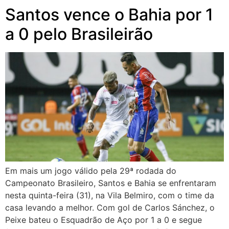
Santos vence o Bahia por 1
a 0 pelo Brasileirão
Em mais um jogo válido pela 29ª rodada do
Campeonato Brasileiro, Santos e Bahia se enfrentaram
nesta quinta-feira (31), na Vila Belmiro, com o time da
casa levando a melhor. Com gol de Carlos Sánchez, o
Peixe bateu o Esquadrão de Aço por 1 a 0 e segue