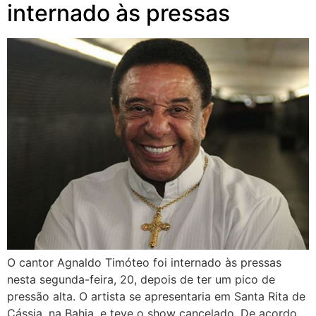
internado às pressas
O cantor Agnaldo Timóteo foi internado às pressas
nesta segunda-feira, 20, depois de ter um pico de
pressão alta. O artista se apresentaria em Santa Rita de
Cássia, na Bahia, e teve o show cancelado. De acordo