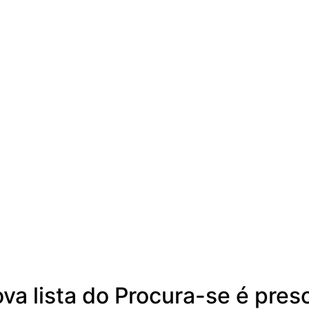
ova lista do Procura-se é pre