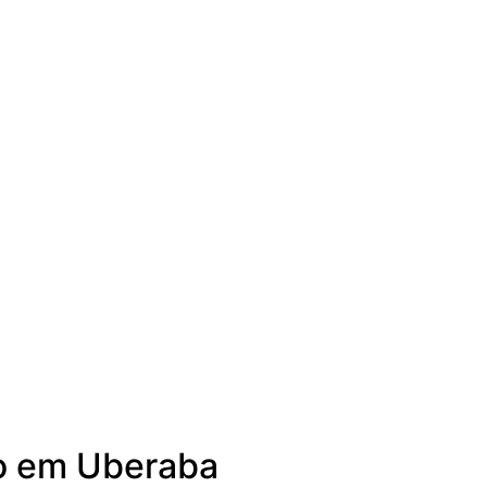
so em Uberaba