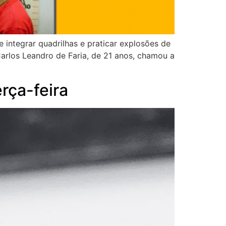
 integrar quadrilhas e praticar explosões de
 Carlos Leandro de Faria, de 21 anos, chamou a
rça-feira