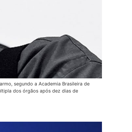
Carmo, segundo a Academia Brasileira de
últipla dos órgãos após dez dias de