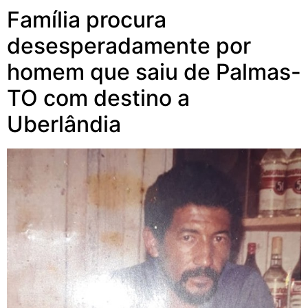
Família procura
desesperadamente por
homem que saiu de Palmas-
TO com destino a
Uberlândia