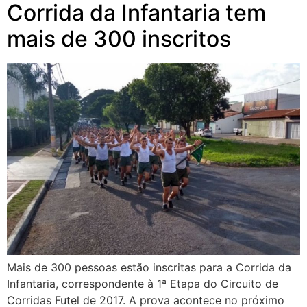
Corrida da Infantaria tem
mais de 300 inscritos
Mais de 300 pessoas estão inscritas para a Corrida da
Infantaria, correspondente à 1ª Etapa do Circuito de
Corridas Futel de 2017. A prova acontece no próximo