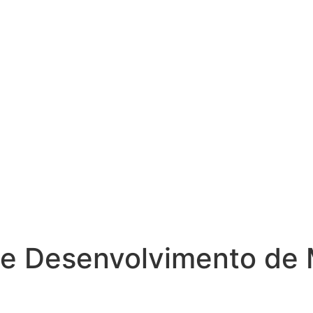
e Desenvolvimento de 