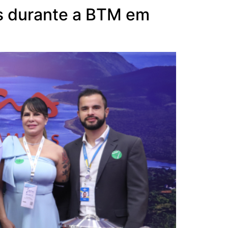
as durante a BTM em