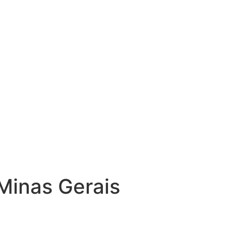
Minas Gerais