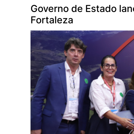
Governo de Estado lan
Fortaleza