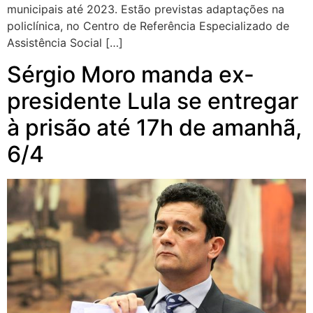
municipais até 2023. Estão previstas adaptações na
policlínica, no Centro de Referência Especializado de
Assistência Social […]
Sérgio Moro manda ex-
presidente Lula se entregar
à prisão até 17h de amanhã,
6/4