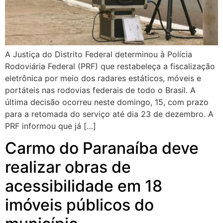
A Justiça do Distrito Federal determinou à Polícia
Rodoviária Federal (PRF) que restabeleça a fiscalização
eletrônica por meio dos radares estáticos, móveis e
portáteis nas rodovias federais de todo o Brasil. A
última decisão ocorreu neste domingo, 15, com prazo
para a retomada do serviço até dia 23 de dezembro. A
PRF informou que já […]
Carmo do Paranaíba deve
realizar obras de
acessibilidade em 18
imóveis públicos do