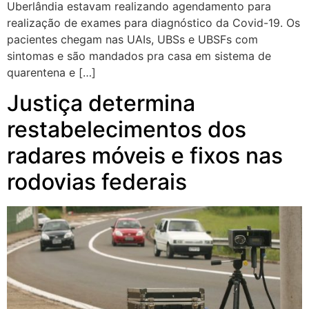
Uberlândia estavam realizando agendamento para
realização de exames para diagnóstico da Covid-19. Os
pacientes chegam nas UAIs, UBSs e UBSFs com
sintomas e são mandados pra casa em sistema de
quarentena e […]
Justiça determina
restabelecimentos dos
radares móveis e fixos nas
rodovias federais