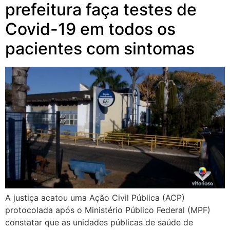
prefeitura faça testes de
Covid-19 em todos os
pacientes com sintomas
A justiça acatou uma Ação Civil Pública (ACP)
protocolada após o Ministério Público Federal (MPF)
constatar que as unidades públicas de saúde de