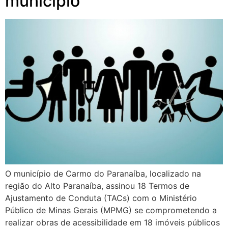
município
O município de Carmo do Paranaíba, localizado na
região do Alto Paranaíba, assinou 18 Termos de
Ajustamento de Conduta (TACs) com o Ministério
Público de Minas Gerais (MPMG) se comprometendo a
realizar obras de acessibilidade em 18 imóveis públicos