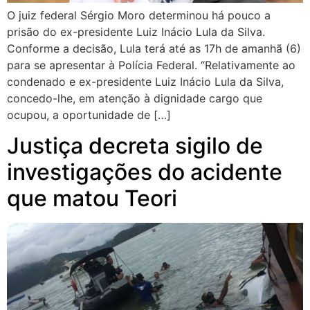
O juiz federal Sérgio Moro determinou há pouco a
prisão do ex-presidente Luiz Inácio Lula da Silva.
Conforme a decisão, Lula terá até as 17h de amanhã (6)
para se apresentar à Polícia Federal. “Relativamente ao
condenado e ex-presidente Luiz Inácio Lula da Silva,
concedo-lhe, em atenção à dignidade cargo que
ocupou, a oportunidade de […]
Justiça decreta sigilo de
investigações do acidente
que matou Teori