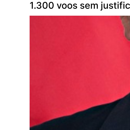
1.300 voos sem justific