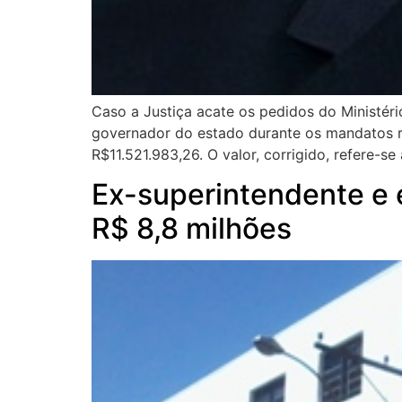
Caso a Justiça acate os pedidos do Ministér
governador do estado durante os mandatos r
R$11.521.983,26. O valor, corrigido, refere-se
Ex-superintendente e 
R$ 8,8 milhões