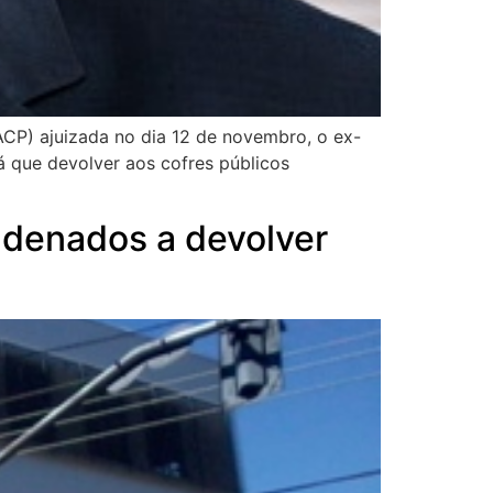
ACP) ajuizada no dia 12 de novembro, o ex-
 que devolver aos cofres públicos
ndenados a devolver