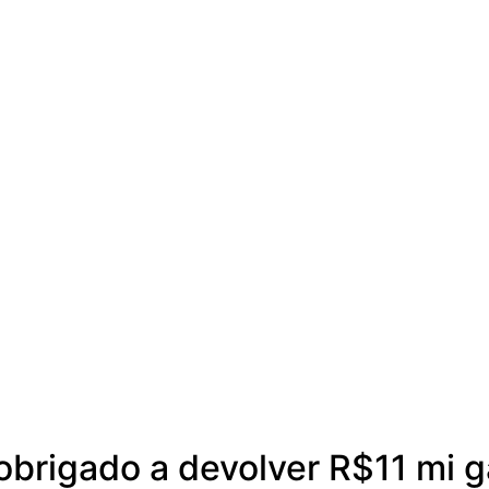
obrigado a devolver R$11 mi 