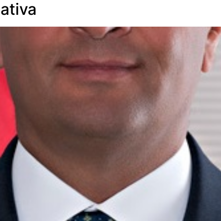
ativa