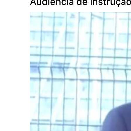
Audiência de instruçã