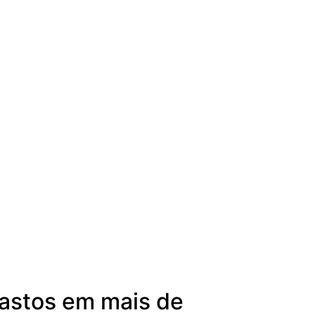
gastos em mais de