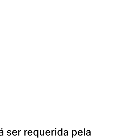
á ser requerida pela