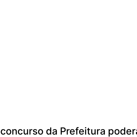
 concurso da Prefeitura poder