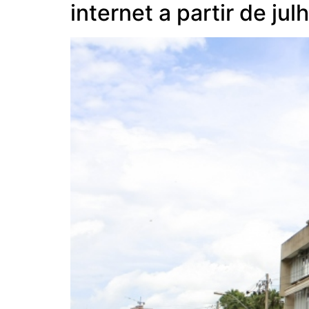
internet a partir de jul