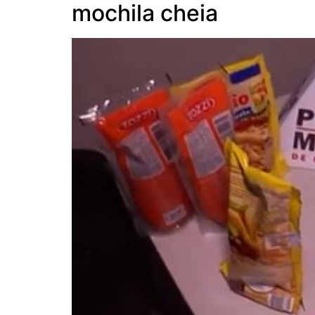
mochila cheia