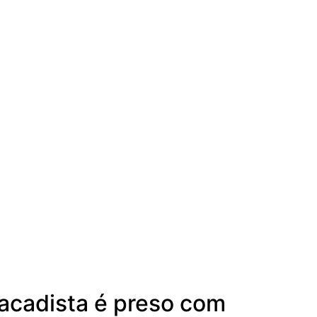
tacadista é preso com