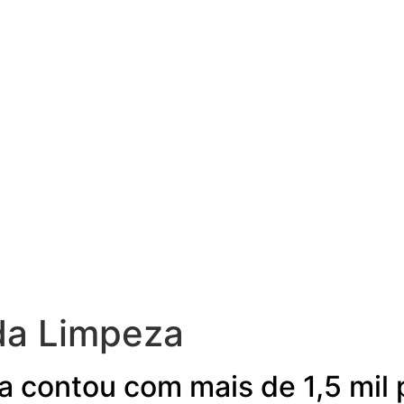
da Limpeza
a contou com mais de 1,5 mil 