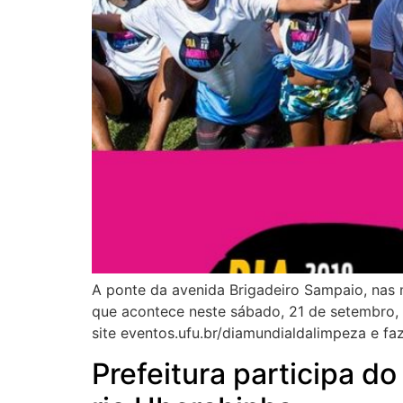
A ponte da avenida Brigadeiro Sampaio, nas 
que acontece neste sábado, 21 de setembro, à
site eventos.ufu.br/diamundialdalimpeza e f
Prefeitura participa 