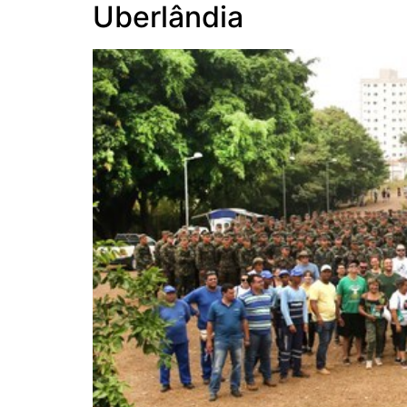
Uberlândia