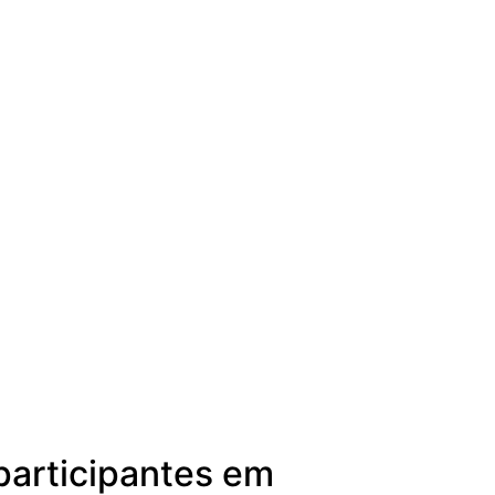
participantes em