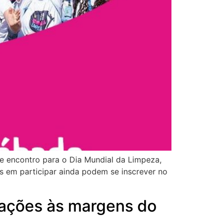
e encontro para o Dia Mundial da Limpeza,
os em participar ainda podem se inscrever no
 ações às margens do