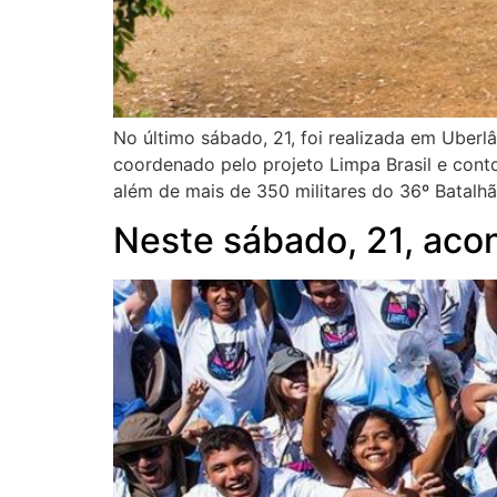
No último sábado, 21, foi realizada em Uber
coordenado pelo projeto Limpa Brasil e cont
além de mais de 350 militares do 36º Batalhão
Neste sábado, 21, aco