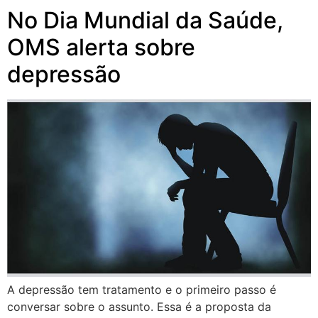
No Dia Mundial da Saúde,
OMS alerta sobre
depressão
A depressão tem tratamento e o primeiro passo é
conversar sobre o assunto. Essa é a proposta da