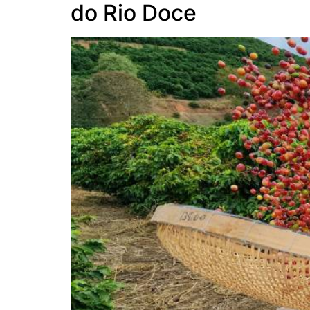
do Rio Doce