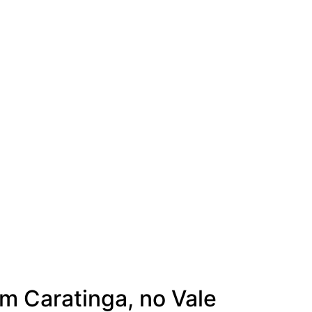
em Caratinga, no Vale