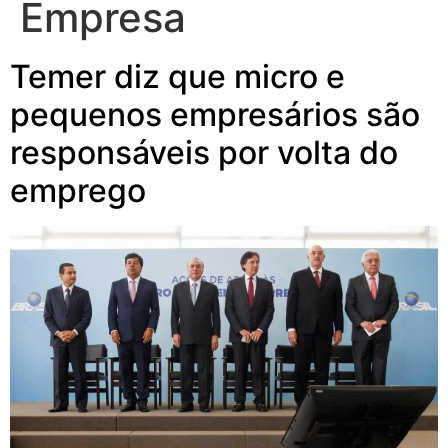
Empresa
Temer diz que micro e
pequenos empresários são
responsáveis por volta do
emprego