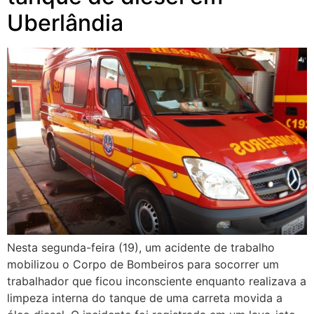
Uberlândia
Nesta segunda-feira (19), um acidente de trabalho
mobilizou o Corpo de Bombeiros para socorrer um
trabalhador que ficou inconsciente enquanto realizava a
limpeza interna do tanque de uma carreta movida a