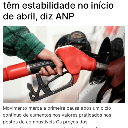
têm estabilidade no início
de abril, diz ANP
Movimento marca a primeira pausa após um ciclo
contínuo de aumentos nos valores praticados nos
postos de combustíveis Os preços dos