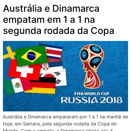
Austrália e Dinamarca
empatam em 1 a 1 na
segunda rodada da Copa
Austrália e Dinamarca empataram por 1 a 1 na manhã de
hoje, em Samara, pela segunda rodada da Copa do
Mundo. Com o empate, a Dinamarca chega aos 4