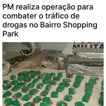
PM realiza operação para
combater o tráfico de
drogas no Bairro Shopping
Park