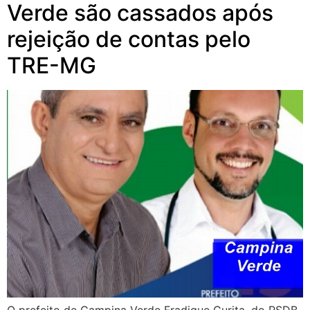
Verde são cassados após
rejeição de contas pelo
TRE-MG