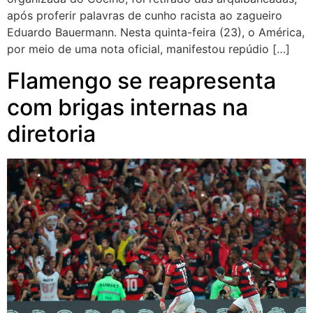
após proferir palavras de cunho racista ao zagueiro
Eduardo Bauermann. Nesta quinta-feira (23), o América,
por meio de uma nota oficial, manifestou repúdio […]
Flamengo se reapresenta
com brigas internas na
diretoria