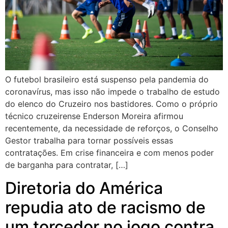
O futebol brasileiro está suspenso pela pandemia do
coronavírus, mas isso não impede o trabalho de estudo
do elenco do Cruzeiro nos bastidores. Como o próprio
técnico cruzeirense Enderson Moreira afirmou
recentemente, da necessidade de reforços, o Conselho
Gestor trabalha para tornar possíveis essas
contratações. Em crise financeira e com menos poder
de barganha para contratar, […]
Diretoria do América
repudia ato de racismo de
um torcedor no jogo contra