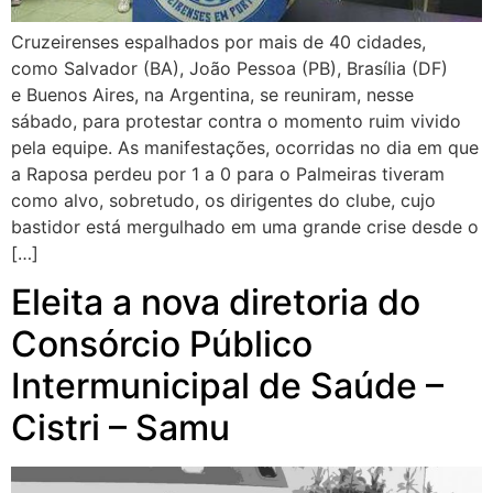
Cruzeirenses espalhados por mais de 40 cidades,
como Salvador (BA), João Pessoa (PB), Brasília (DF)
e Buenos Aires, na Argentina, se reuniram, nesse
sábado, para protestar contra o momento ruim vivido
pela equipe. As manifestações, ocorridas no dia em que
a Raposa perdeu por 1 a 0 para o Palmeiras tiveram
como alvo, sobretudo, os dirigentes do clube, cujo
bastidor está mergulhado em uma grande crise desde o
[…]
Eleita a nova diretoria do
Consórcio Público
Intermunicipal de Saúde –
Cistri – Samu