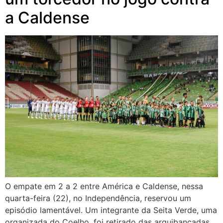
a Caldense
O empate em 2 a 2 entre América e Caldense, nessa
quarta-feira (22), no Independência, reservou um
episódio lamentável. Um integrante da Seita Verde, uma
organizada do Coelho, foi retirado das arquibancadas,