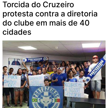
Torcida do Cruzeiro
protesta contra a diretoria
do clube em mais de 40
cidades