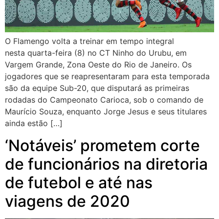
O Flamengo volta a treinar em tempo integral
nesta quarta-feira (8) no CT Ninho do Urubu, em
Vargem Grande, Zona Oeste do Rio de Janeiro. Os
jogadores que se reapresentaram para esta temporada
são da equipe Sub-20, que disputará as primeiras
rodadas do Campeonato Carioca, sob o comando de
Maurício Souza, enquanto Jorge Jesus e seus titulares
ainda estão […]
‘Notáveis’ prometem corte
de funcionários na diretoria
de futebol e até nas
viagens de 2020