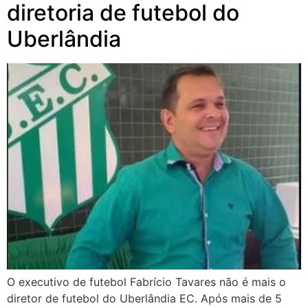
diretoria de futebol do
Uberlândia
O executivo de futebol Fabrício Tavares não é mais o
diretor de futebol do Uberlândia EC. Após mais de 5