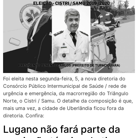
Foi eleita nesta segunda-feira, 5, a nova diretoria do
Consórcio Público Intermunicipal de Saúde / rede de
urgência e emergência, da macrorregião do Triângulo
Norte, o Cistri / Samu. O detalhe da composição é que,
mais uma vez, a cidade de Uberlândia ficou fora da
diretoria. Confira:
Lugano não fará parte da