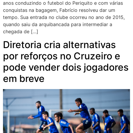
anos conduzindo o futebol do Periquito e com várias
conquistas na bagagem, Fabrício resolveu dar um
tempo. Sua entrada no clube ocorreu no ano de 2015,
quando saiu da arquibancada para intermediar a
chegada de […]
Diretoria cria alternativas
por reforços no Cruzeiro e
pode vender dois jogadores
em breve