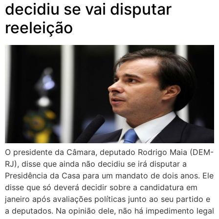
decidiu se vai disputar
reeleição
O presidente da Câmara, deputado Rodrigo Maia (DEM-
RJ), disse que ainda não decidiu se irá disputar a
Presidência da Casa para um mandato de dois anos. Ele
disse que só deverá decidir sobre a candidatura em
janeiro após avaliações políticas junto ao seu partido e
a deputados. Na opinião dele, não há impedimento legal