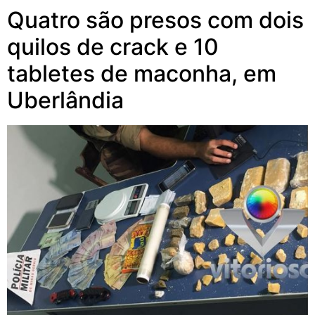
Quatro são presos com dois
quilos de crack e 10
tabletes de maconha, em
Uberlândia