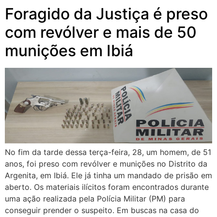
Foragido da Justiça é preso
com revólver e mais de 50
munições em Ibiá
No fim da tarde dessa terça-feira, 28, um homem, de 51
anos, foi preso com revólver e munições no Distrito da
Argenita, em Ibiá. Ele já tinha um mandado de prisão em
aberto. Os materiais ilícitos foram encontrados durante
uma ação realizada pela Polícia Militar (PM) para
conseguir prender o suspeito. Em buscas na casa do