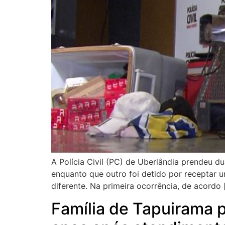
A Polícia Civil (PC) de Uberlândia prendeu d
enquanto que outro foi detido por receptar
diferente. Na primeira ocorrência, de acordo 
Família de Tapuirama 