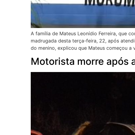
A família de Mateus Leonídio Ferreira, que 
madrugada desta terça-feira, 22, após atend
do menino, explicou que Mateus começou a v
Motorista morre após 