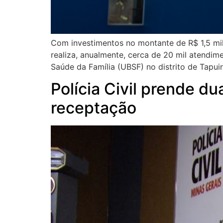
Com investimentos no montante de R$ 1,5 mi
realiza, anualmente, cerca de 20 mil atendim
Saúde da Família (UBSF) no distrito de Tapui
Polícia Civil prende d
receptação