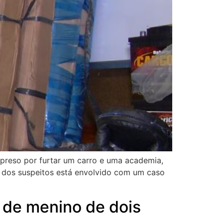
 preso por furtar um carro e uma academia,
 dos suspeitos está envolvido com um caso
 de menino de dois