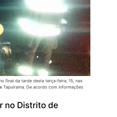
inal da tarde desta terça-feira, 15, nas
 de Tapuirama. De acordo com informações
no Distrito de