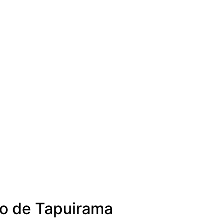
to de Tapuirama