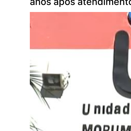
anos após atendiment