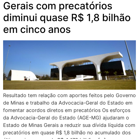
Gerais com precatórios
diminui quase R$ 1,8 bilhão
em cinco anos
Resultado tem relação com aportes feitos pelo Governo
de Minas e trabalho da Advocacia-Geral do Estado em
fomentar acordos diretos em precatórios Os esforços
da Advocacia-Geral do Estado (AGE-MG) ajudaram o
Estado de Minas Gerais a reduzir sua dívida líquida com
precatórios em quase R$ 1,8 bilhão no acumulado dos