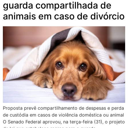
guarda compartilhada de
animais em caso de divórcio
Proposta prevê compartilhamento de despesas e perda
de custódia em casos de violência doméstica ou animal
O Senado Federal aprovou, na terça-feira (31), o projeto