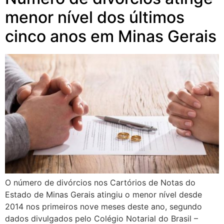
menor nível dos últimos
cinco anos em Minas Gerais
O número de divórcios nos Cartórios de Notas do
Estado de Minas Gerais atingiu o menor nível desde
2014 nos primeiros nove meses deste ano, segundo
dados divulgados pelo Colégio Notarial do Brasil –