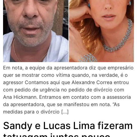
Em nota, a equipe da apresentadora diz que empresário
quer se mostrar como vítima quando, na verdade, é o
agressor Contamos aqui que Alexandre Correa entrou
com pedido de urgência no pedido de divórcio com
Ana Hickmann. Entramos em contato com a assessoria
da apresentadora, que se manifestou em nota. “As
medidas para o divórcio […]
Sandy e Lucas Lima fizeram