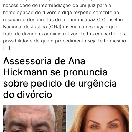
necessidade de intermediação de um juiz para a
homologação do divórcio diga respeito somente ao
resguardo dos direitos do menor incapaz O Conselho
Nacional de Justiça (CNJ) inseriu na resolução que
trata de divórcios administrativos, feitos em cartório, a
possibilidade de que o procedimento seja feito mesmo
[…]
Assessoria de Ana
Hickmann se pronuncia
sobre pedido de urgência
do divórcio