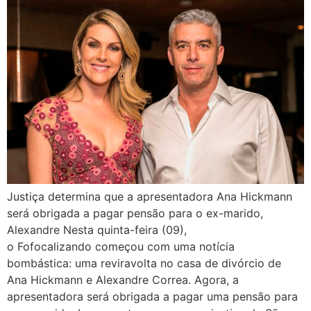
Justiça determina que a apresentadora Ana Hickmann
será obrigada a pagar pensão para o ex-marido,
Alexandre Nesta quinta-feira (09),
o Fofocalizando começou com uma notícia
bombástica: uma reviravolta no casa de divórcio de
Ana Hickmann e Alexandre Correa. Agora, a
apresentadora será obrigada a pagar uma pensão para