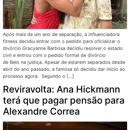
Após mais de um ano de separação, a influenciadora
fitness decidiu entrar com o pedido para oficializar o
divórcio Gracyanne Barbosa decidiu resolver o estado
civil e entrou com o pedido formal de divórcio
de Belo na justiça. Apesar de estarem separados desde
abril do ano passado, a famosa só decidiu dar início ao
processo agora. Segundo o […]
Reviravolta: Ana Hickmann
terá que pagar pensão para
Alexandre Correa