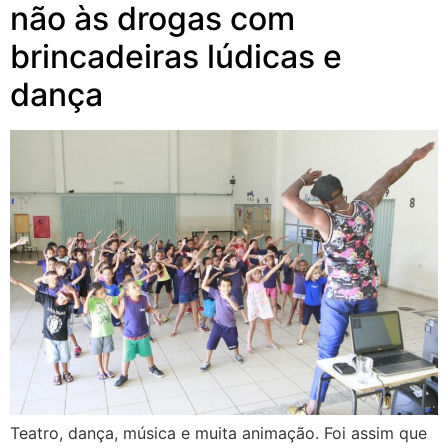
não às drogas com
brincadeiras lúdicas e
dança
Teatro, dança, música e muita animação. Foi assim que