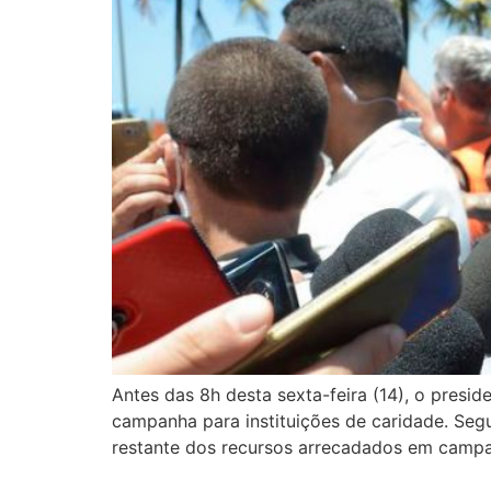
Antes das 8h desta sexta-feira (14), o presid
campanha para instituições de caridade. Seg
restante dos recursos arrecadados em campa