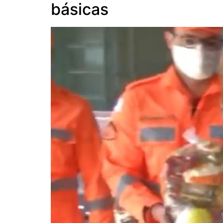
básicas