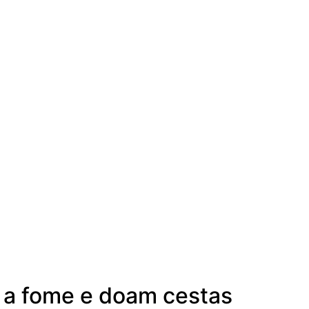
 a fome e doam cestas