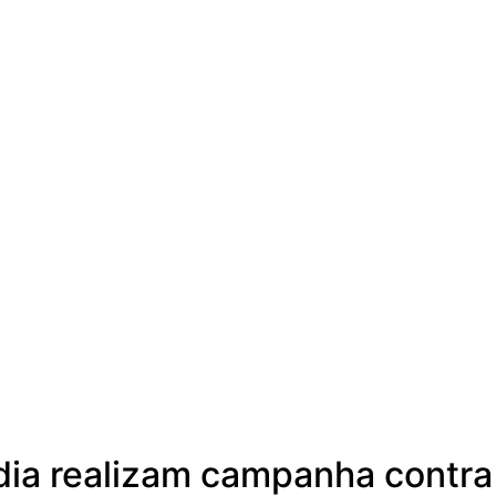
ia realizam campanha contra