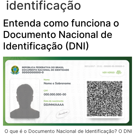
identificação
Entenda como funciona o
Documento Nacional de
Identificação (DNI)
­ O que é o Documento Nacional de Identificação? O DNI