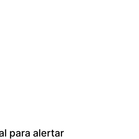
l para alertar