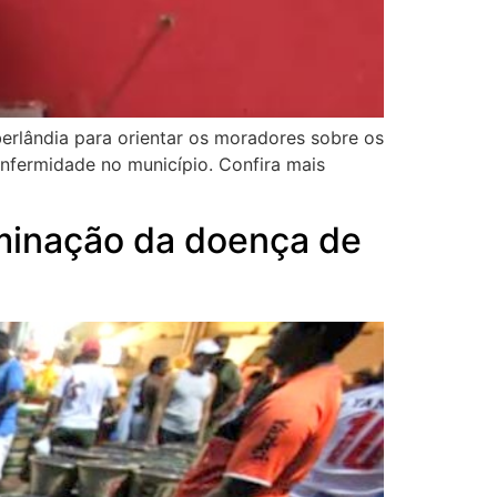
erlândia para orientar os moradores sobre os
enfermidade no município. Confira mais
aminação da doença de