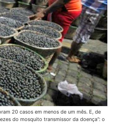
Foram 20 casos em menos de um mês. E, de
ezes do mosquito transmissor da doença”: o