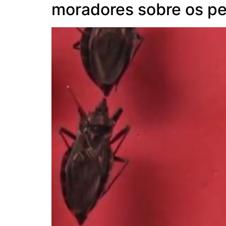
moradores sobre os pe