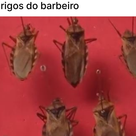
rigos do barbeiro