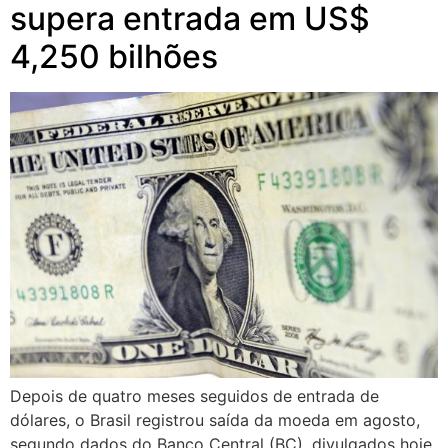
supera entrada em US$
4,250 bilhões
Depois de quatro meses seguidos de entrada de
dólares, o Brasil registrou saída da moeda em agosto,
segundo dados do Banco Central (BC), divulgados hoje