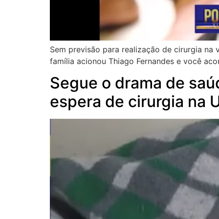
Sem previsão para realização de cirurgia na 
família acionou Thiago Fernandes e você acom
Segue o drama de saúd
espera de cirurgia na