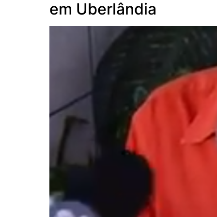
em Uberlândia