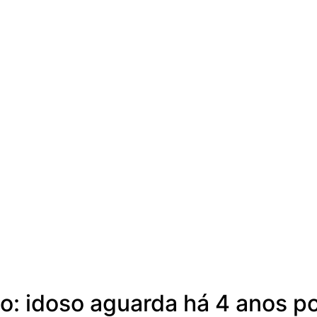
 idoso aguarda há 4 anos por