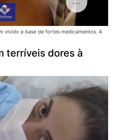
em vivido a base de fortes medicamentos. A
terríveis dores à