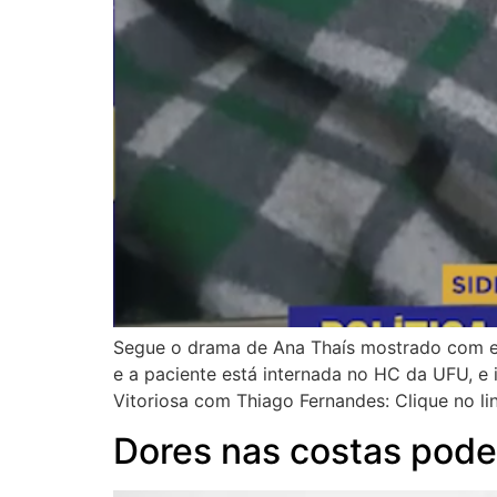
Segue o drama de Ana Thaís mostrado com ex
e a paciente está internada no HC da UFU, e
Vitoriosa com Thiago Fernandes: Clique no lin
Dores nas costas pode