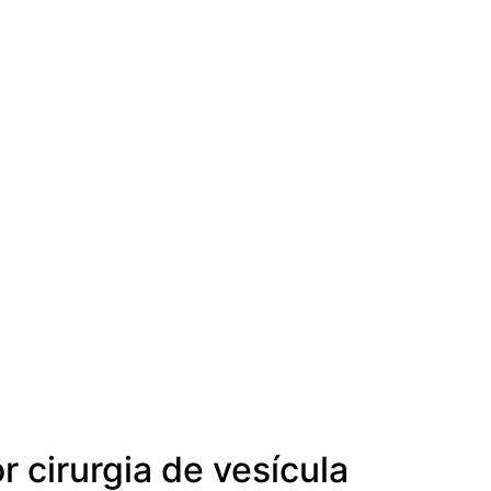
 cirurgia de vesícula