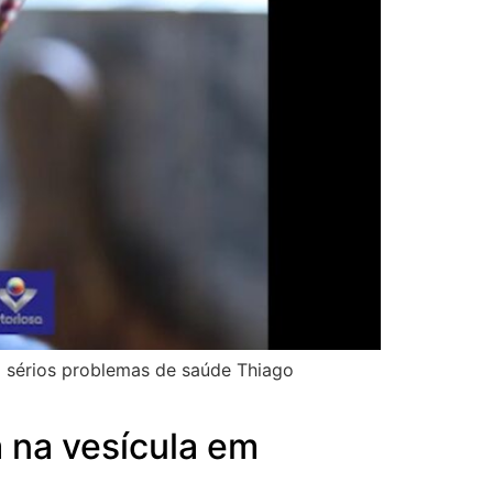
o sérios problemas de saúde Thiago
a na vesícula em