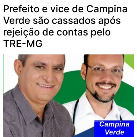
Prefeito e vice de Campina
Verde são cassados após
rejeição de contas pelo
TRE-MG