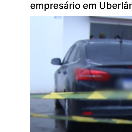
empresário em Uberlâ