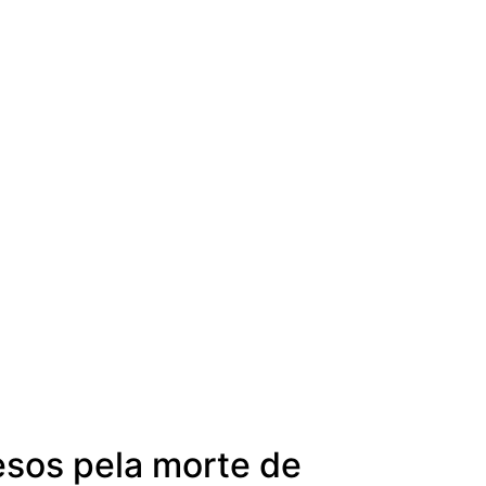
esos pela morte de