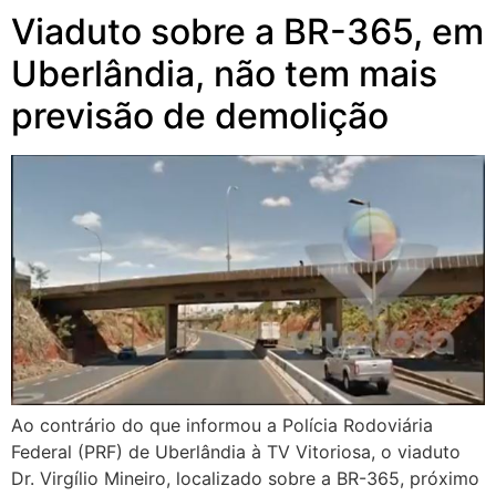
Viaduto sobre a BR-365, em
Uberlândia, não tem mais
previsão de demolição
Ao contrário do que informou a Polícia Rodoviária
Federal (PRF) de Uberlândia à TV Vitoriosa, o viaduto
Dr. Virgílio Mineiro, localizado sobre a BR-365, próximo