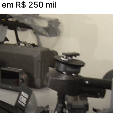
s em R$ 250 mil