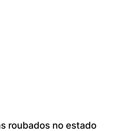
las roubados no estado