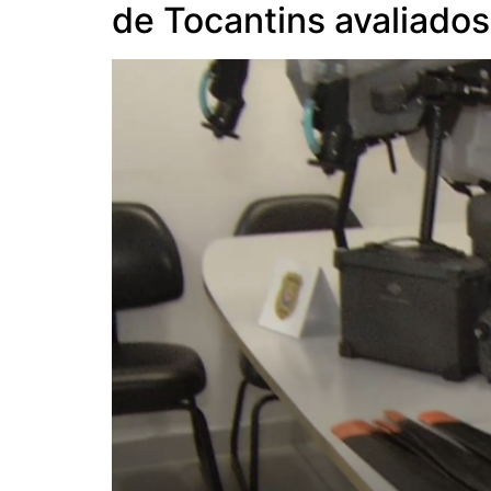
de Tocantins avaliado