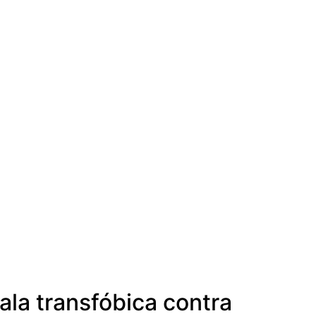
ala transfóbica contra