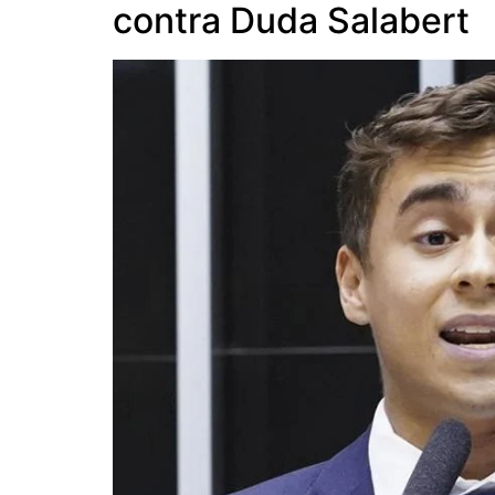
contra Duda Salabert