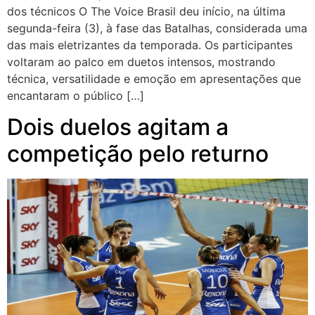
dos técnicos O The Voice Brasil deu início, na última
segunda-feira (3), à fase das Batalhas, considerada uma
das mais eletrizantes da temporada. Os participantes
voltaram ao palco em duetos intensos, mostrando
técnica, versatilidade e emoção em apresentações que
encantaram o público […]
Dois duelos agitam a
competição pelo returno