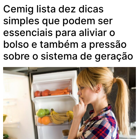
Cemig lista dez dicas
simples que podem ser
essenciais para aliviar o
bolso e também a pressão
sobre o sistema de geração