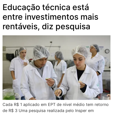
Educação técnica está
entre investimentos mais
rentáveis, diz pesquisa
Cada R$ 1 aplicado em EPT de nível médio tem retorno
de R$ 3 Uma pesquisa realizada pelo Insper em