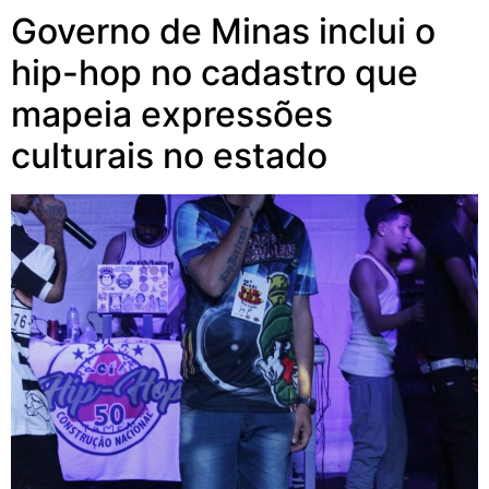
Governo de Minas inclui o
hip-hop no cadastro que
mapeia expressões
culturais no estado