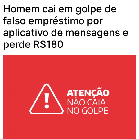
Homem cai em golpe de
falso empréstimo por
aplicativo de mensagens e
perde R$180