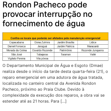
Rondon Pacheco pode
provocar interrupção no
fornecimento de água
O Departamento Municipal de Água e Esgoto (Dmae)
realiza desde o início da tarde desta quarta-feira (21), o
reparo emergencial em uma adutora de água tratada,
localizada no canteiro central da Avenida Rondon
Pacheco, próximo ao Praia Clube. Devido à
complexidade da execução dos reparos, a obra vai se
estender até as 21 horas. Para […]