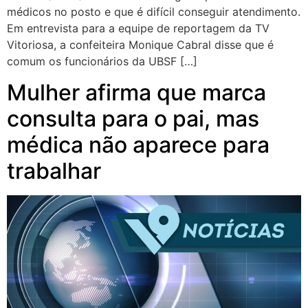
médicos no posto e que é difícil conseguir atendimento.
Em entrevista para a equipe de reportagem da TV
Vitoriosa, a confeiteira Monique Cabral disse que é
comum os funcionários da UBSF […]
Mulher afirma que marca
consulta para o pai, mas
médica não aparece para
trabalhar