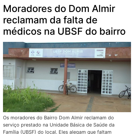
Moradores do Dom Almir
reclamam da falta de
médicos na UBSF do bairro
Os moradores do Bairro Dom Almir reclamam do
serviço prestado na Unidade Básica de Saúde da
Família (UBSF) do local. Eles alegam que faltam