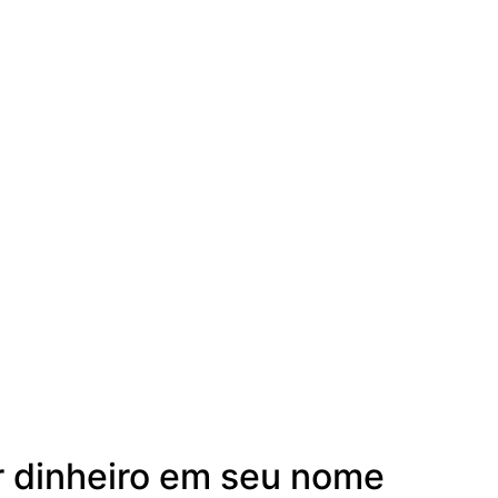
r dinheiro em seu nome