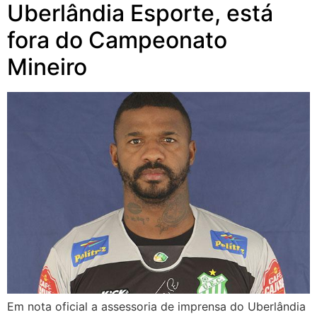
Uberlândia Esporte, está
fora do Campeonato
Mineiro
Em nota oficial a assessoria de imprensa do Uberlândia