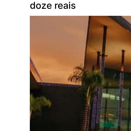
doze reais