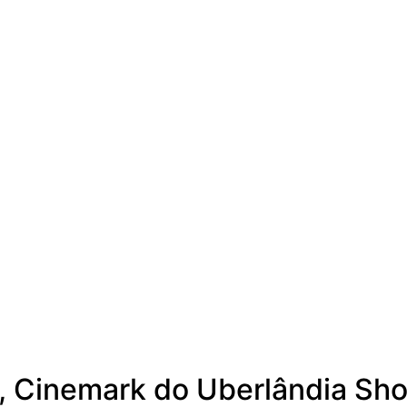
 Cinemark do Uberlândia Sho