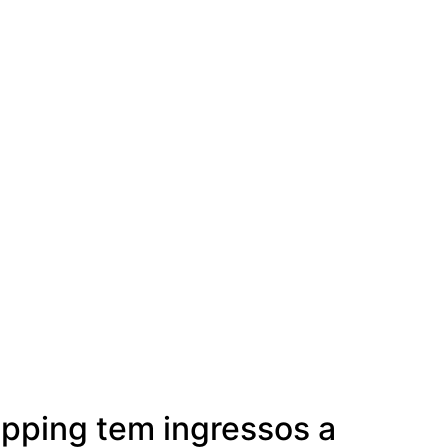
pping tem ingressos a