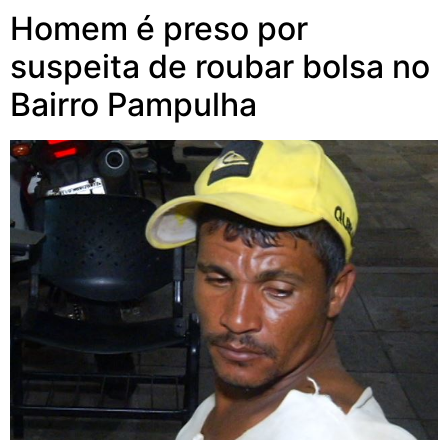
Homem é preso por
suspeita de roubar bolsa no
Bairro Pampulha