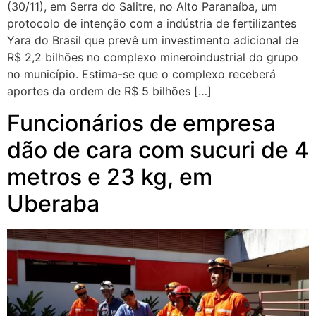
(30/11), em Serra do Salitre, no Alto Paranaíba, um
protocolo de intenção com a indústria de fertilizantes
Yara do Brasil que prevê um investimento adicional de
R$ 2,2 bilhões no complexo mineroindustrial do grupo
no município. Estima-se que o complexo receberá
aportes da ordem de R$ 5 bilhões […]
Funcionários de empresa
dão de cara com sucuri de 4
metros e 23 kg, em
Uberaba