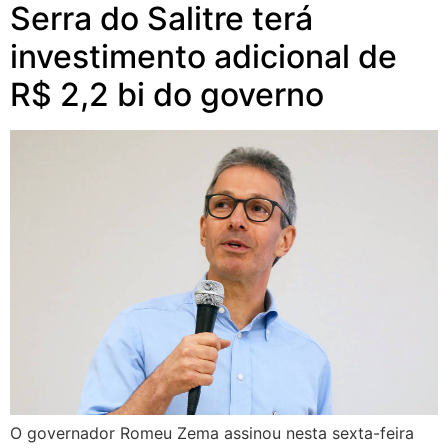
Serra do Salitre terá
investimento adicional de
R$ 2,2 bi do governo
O governador Romeu Zema assinou nesta sexta-feira