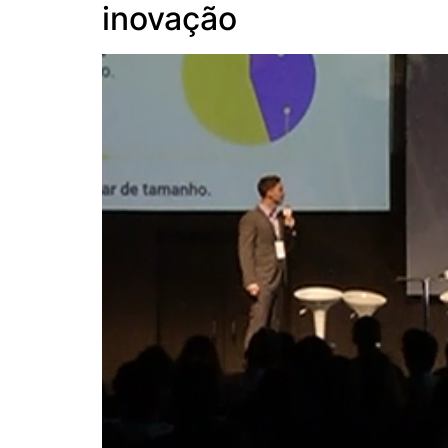
inovação