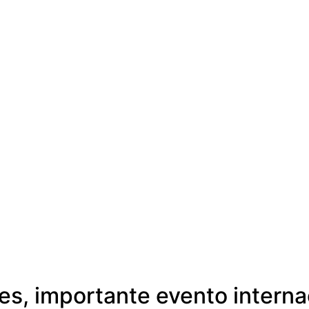
ies, importante evento interna