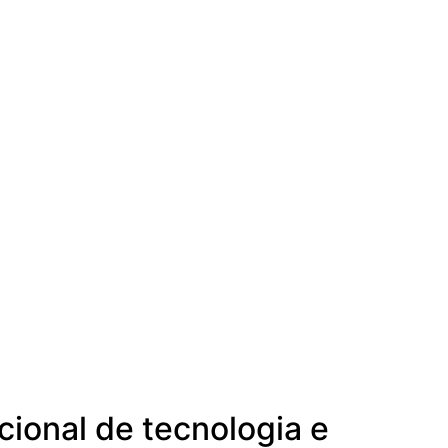
cional de tecnologia e