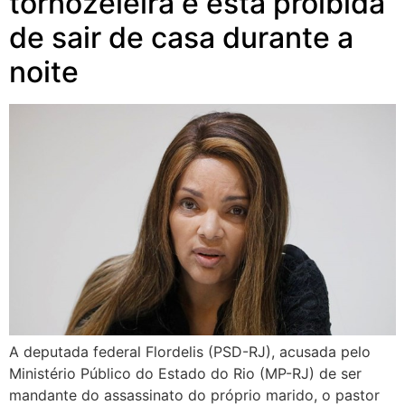
tornozeleira e está proibida
de sair de casa durante a
noite
A deputada federal Flordelis (PSD-RJ), acusada pelo
Ministério Público do Estado do Rio (MP-RJ) de ser
mandante do assassinato do próprio marido, o pastor