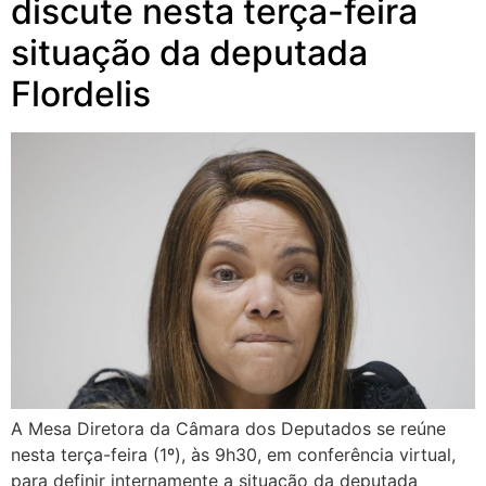
discute nesta terça-feira
situação da deputada
Flordelis
A Mesa Diretora da Câmara dos Deputados se reúne
nesta terça-feira (1º), às 9h30, em conferência virtual,
para definir internamente a situação da deputada