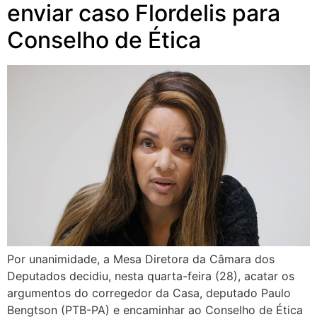
enviar caso Flordelis para
Conselho de Ética
Por unanimidade, a Mesa Diretora da Câmara dos
Deputados decidiu, nesta quarta-feira (28), acatar os
argumentos do corregedor da Casa, deputado Paulo
Bengtson (PTB-PA) e encaminhar ao Conselho de Ética