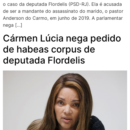
o caso da deputada Flordelis (PSD-RJ). Ela é acusada
de ser a mandante do assassinato do marido, o pastor
Anderson do Carmo, em junho de 2019. A parlamentar
nega […]
Cármen Lúcia nega pedido
de habeas corpus de
deputada Flordelis