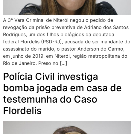
A 3ª Vara Criminal de Niterói negou o pedido de
revogação da prisão preventiva de Adriano dos Santos
Rodrigues, um dos filhos biológicos da deputada
federal Flordelis (PSD-RJ), acusada de ser mandante do
assassinato do marido, o pastor Anderson do Carmo,
em junho de 2019, em Niterói, região metropolitana do
Rio de Janeiro. Preso no […]
Polícia Civil investiga
bomba jogada em casa de
testemunha do Caso
Flordelis