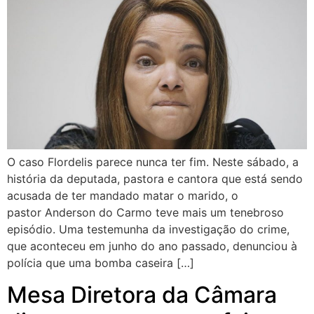
O caso Flordelis parece nunca ter fim. Neste sábado, a
história da deputada, pastora e cantora que está sendo
acusada de ter mandado matar o marido, o
pastor Anderson do Carmo teve mais um tenebroso
episódio. Uma testemunha da investigação do crime,
que aconteceu em junho do ano passado, denunciou à
polícia que uma bomba caseira […]
Mesa Diretora da Câmara