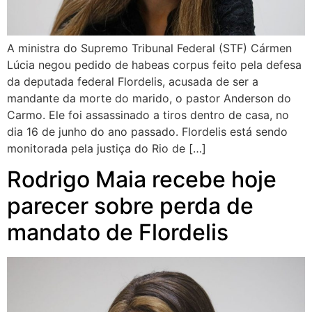
A ministra do Supremo Tribunal Federal (STF) Cármen
Lúcia negou pedido de habeas corpus feito pela defesa
da deputada federal Flordelis, acusada de ser a
mandante da morte do marido, o pastor Anderson do
Carmo. Ele foi assassinado a tiros dentro de casa, no
dia 16 de junho do ano passado. Flordelis está sendo
monitorada pela justiça do Rio de […]
Rodrigo Maia recebe hoje
parecer sobre perda de
mandato de Flordelis