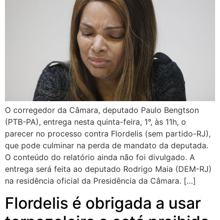
O corregedor da Câmara, deputado Paulo Bengtson
(PTB-PA), entrega nesta quinta-feira, 1°, às 11h, o
parecer no processo contra Flordelis (sem partido-RJ),
que pode culminar na perda de mandato da deputada.
O conteúdo do relatório ainda não foi divulgado. A
entrega será feita ao deputado Rodrigo Maia (DEM-RJ)
na residência oficial da Presidência da Câmara. […]
Flordelis é obrigada a usar