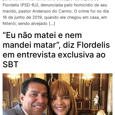
Flordelis (PSD-RJ), denunciada pelo homicídio de seu
marido, pastor Anderson do Carmo. O crime foi no dia
16 de junho de 2019, quando ele chegou em casa, em
Niterói, sendo alvejado […]
“Eu não matei e nem
mandei matar”, diz Flordelis
em entrevista exclusiva ao
SBT