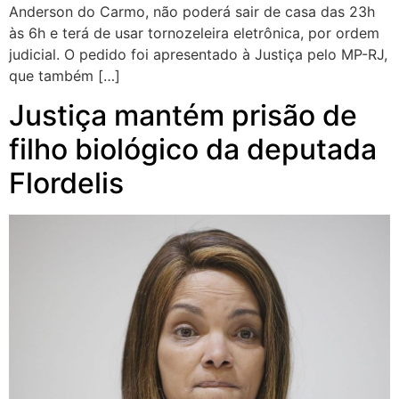
Anderson do Carmo, não poderá sair de casa das 23h
às 6h e terá de usar tornozeleira eletrônica, por ordem
judicial. O pedido foi apresentado à Justiça pelo MP-RJ,
que também […]
Justiça mantém prisão de
filho biológico da deputada
Flordelis